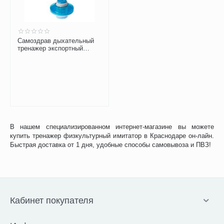
Самоздрав дыхательный
тренажер экспортный
вариант Комфорт
В нашем специализированном интернет-магазине вы можете
купить тренажер физкультурный имитатор в Краснодаре он-лайн.
Быстрая доставка от 1 дня, удобные способы самовывоза и ПВЗ!
Кабинет покупателя