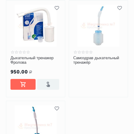
Дыхательный тренажер
Самоздрав дыхательный
Фролова
тренажёр
950.00
Р