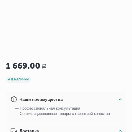
1 669.00
Р
В НАЛИЧИИ
Наши преимущества
— Профессиональная консультация
— Сертифицированные товары с гарантией качества
Доставка