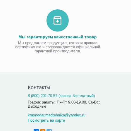
Мы гарантируем качественный товар
Мы предлагаем продукцию, которая прошла
сертификацию и сопровождается официальной
гарантией производителя.
Контакты
8 (800) 201-70-57 (звонок бесплатный)
График работы: Пн-Пт 9.00-19.00, Сб-Вс:
Выходные
krasnodar.medtehnika@yandex.ru
Посмотреть на карте