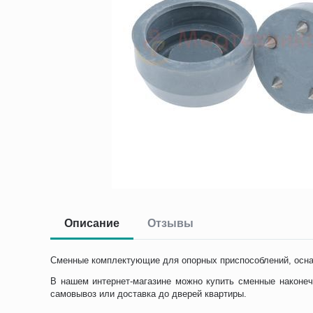
Описание
Отзывы
Сменные комплектующие для опорных приспособлений, осн
В нашем интернет-магазине можно купить сменные наконечн
самовывоз или доставка до дверей квартиры.