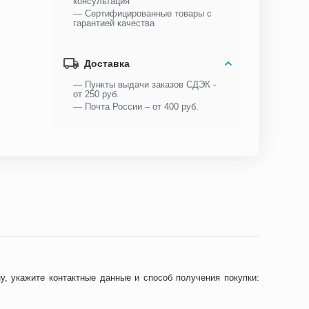
консультация
— Сертифицированные товары с
гарантией качества
Доставка
— Пункты выдачи заказов СДЭК -
от 250 руб.
— Почта России – от 400 руб.
у, укажите контактные данные и способ получения покупки: