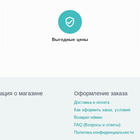
Выгодные цены
ция о магазине
Оформление заказа
Доставка и оплата
Как оформить заказ, условия
Возврат-обмен
FAQ (Вопросы и ответы)
Политика конфиденциальности