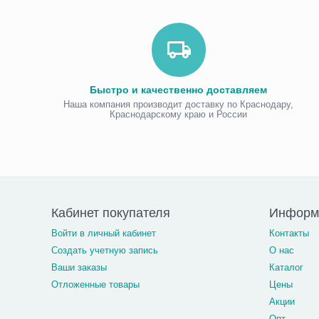
Быстро и качественно доставляем
Наша компания производит доставку по Краснодару,
Краснодарскому краю и России
Кабинет покупателя
Информа
Войти в личный кабинет
Контакты
Создать учетную запись
О нас
Ваши заказы
Каталог
Отложенные товары
Цены
Акции
Опт