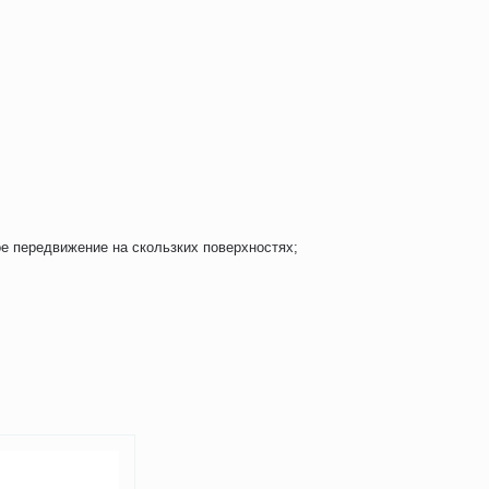
е передвижение на скользких поверхностях;