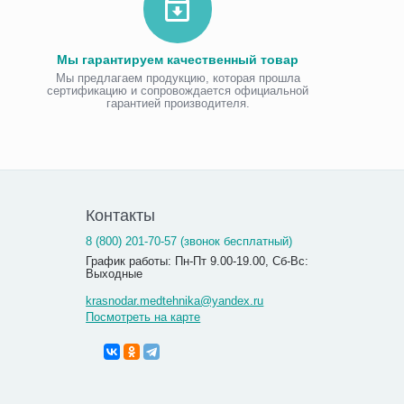
Мы гарантируем качественный товар
Мы предлагаем продукцию, которая прошла
сертификацию и сопровождается официальной
гарантией производителя.
Контакты
8 (800) 201-70-57 (звонок бесплатный)
График работы: Пн-Пт 9.00-19.00, Сб-Вс:
Выходные
krasnodar.medtehnika@yandex.ru
Посмотреть на карте