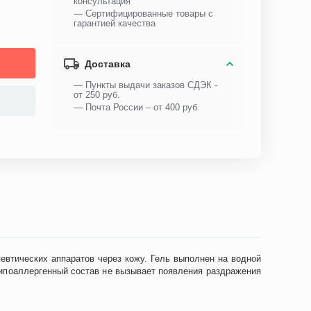
консультация
— Сертифицированные товары с
гарантией качества
Доставка
— Пункты выдачи заказов СДЭК -
от 250 руб.
— Почта России – от 400 руб.
евтических аппаратов через кожу. Гель выполнен на водной
Гипоаллергенный состав не вызывает появления раздражения