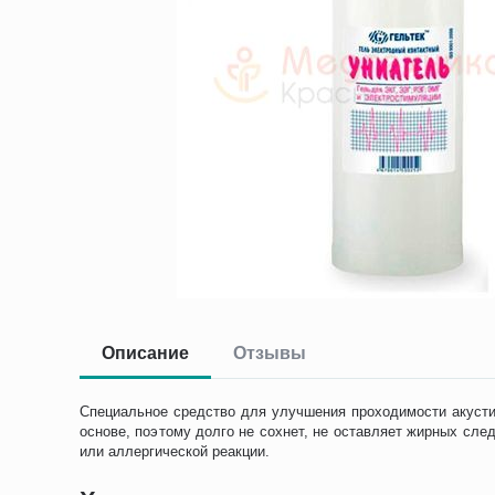
Описание
Отзывы
Специальное средство для улучшения проходимости акустич
основе, поэтому долго не сохнет, не оставляет жирных сл
или аллергической реакции.