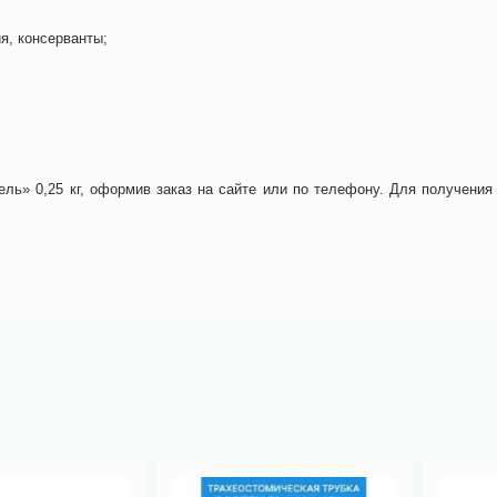
я, консерванты;
ль» 0,25 кг, оформив заказ на сайте или по телефону. Для получения