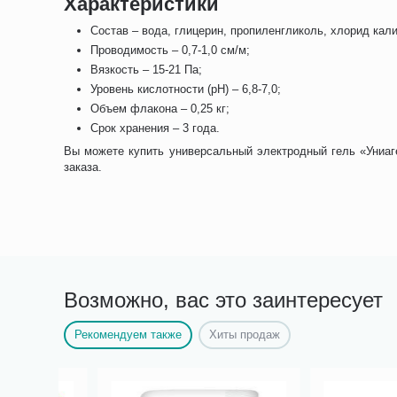
Характеристики
Состав – вода, глицерин, пропиленгликоль, хлорид кали
Проводимость – 0,7-1,0 см/м;
Вязкость – 15-21 Па;
Уровень кислотности (pH) – 6,8-7,0;
Объем флакона – 0,25 кг;
Срок хранения – 3 года.
Вы можете купить универсальный электродный гель «Униаге
заказа.
Возможно, вас это заинтересует
Рекомендуем также
Хиты продаж