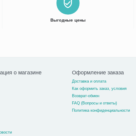
Выгодные цены
ция о магазине
Оформление заказа
Доставка и оплата
Как оформить заказ, условия
Возврат-обмен
FAQ (Вопросы и ответы)
Политика конфиденциальности
овости