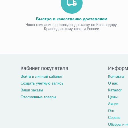
Быстро и качественно доставляем
Наша компания производит доставку по Краснодару,
Краснодарскому краю и России
Кабинет покупателя
Информа
Войти в личный кабинет
Контакты
Создать учетную запись
О нас
Ваши заказы
Каталог
Отложенные товары
Цены
Акции
Опт
Сервис
Обзоры и н