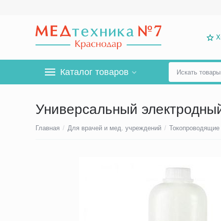
Х
Каталог товаров
Универсальный электродный 
Главная
/
Для врачей и мед. учреждений
/
Токопроводящие