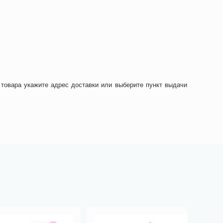
 товара укажите адрес доставки или выберите пункт выдачи