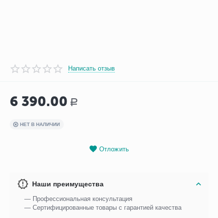
Написать отзыв
6 390.00
Р
НЕТ В НАЛИЧИИ
Отложить
Наши преимущества
— Профессиональная консультация
— Сертифицированные товары с гарантией качества