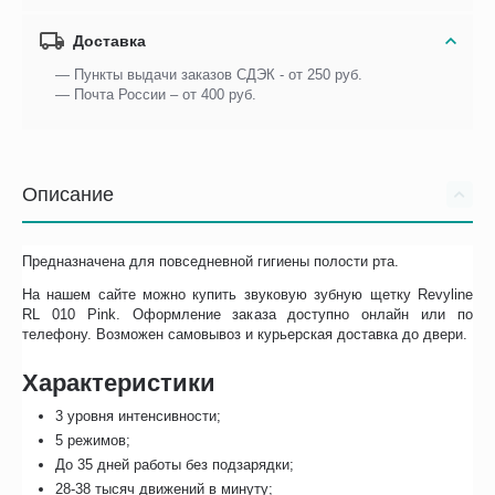
Доставка
— Пункты выдачи заказов СДЭК - от 250 руб.
— Почта России – от 400 руб.
Описание
Предназначена для повседневной гигиены полости рта.
На нашем сайте можно купить звуковую зубную щетку Revyline
RL 010 Pink. Оформление заказа доступно онлайн или по
телефону. Возможен самовывоз и курьерская доставка до двери.
Характеристики
3 уровня интенсивности;
5 режимов;
До 35 дней работы без подзарядки;
28-38 тысяч движений в минуту;