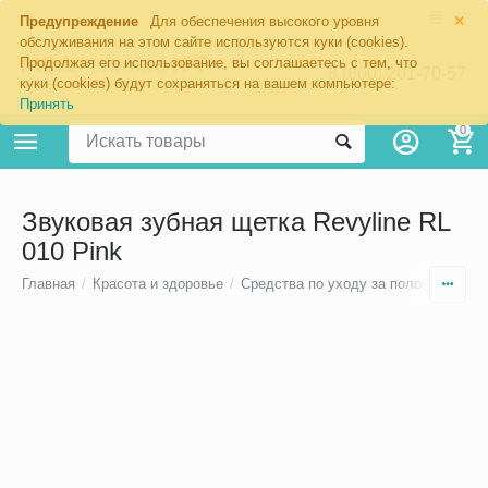
×
Предупреждение
Для обеспечения высокого уровня
обслуживания на этом сайте используются куки (cookies).
Продолжая его использование, вы соглашаетесь с тем, что
8 (800) 201-70-57
куки (cookies) будут сохраняться на вашем компьютере:
Принять
0
Звуковая зубная щетка Revyline RL
010 Pink
Главная
/
Красота и здоровье
/
Средства по уходу за полостью рта