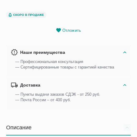
СКОРО В ПРОДАЖЕ
Отложить
Наши преимущества
— Профессиональная консультация
— Сертифицированные товары с гарантией качества
Доставка
— Пункты выдачи заказов СДЭК - от 250 руб.
— Почта России – от 400 руб.
Описание