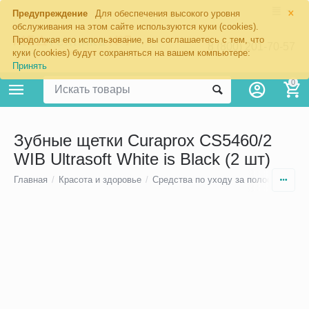
×
Предупреждение
Для обеспечения высокого уровня
обслуживания на этом сайте используются куки (cookies).
Продолжая его использование, вы соглашаетесь с тем, что
8 (800) 201-70-57
куки (cookies) будут сохраняться на вашем компьютере:
Принять
0
Зубные щетки Curaprox CS5460/2
WIB Ultrasoft White is Black (2 шт)
Главная
/
Красота и здоровье
/
Средства по уходу за полостью рта