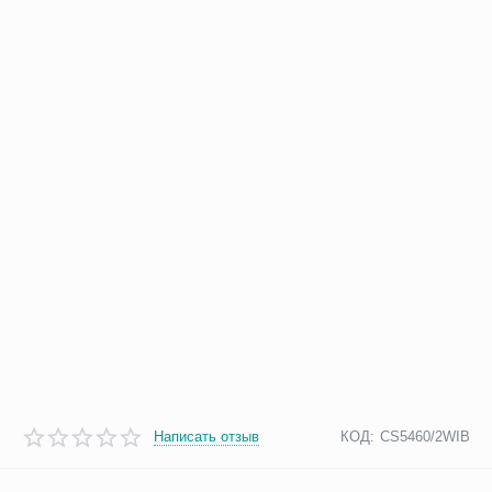
Написать отзыв
КОД:
CS5460/2WIB