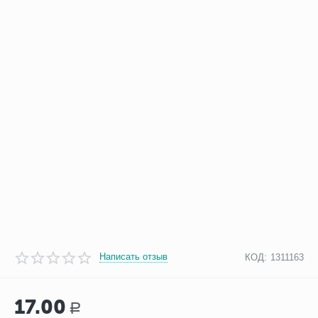
Написать отзыв
КОД:
1311163
17.00
Р