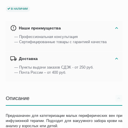
В НАЛИЧИИ
Наши преимущества
— Профессиональная консультация
— Сертифицированные товары с гарантией качества
Доставка
— Пункты выдачи заказов СДЭК - от 250 руб.
— Почта России – от 400 руб.
Описание
Предназначен для катетеризации малых периферических вен при
инфузионной терапии. Подходит для вакуумного забора крови на
анализ у взрослых или детей.