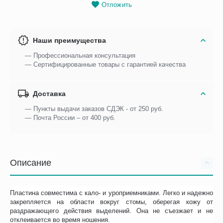
Отложить
Наши преимущества
— Профессиональная консультация
— Сертифицированные товары с гарантией качества
Доставка
— Пункты выдачи заказов СДЭК - от 250 руб.
— Почта России – от 400 руб.
Описание
Пластина совместима с кало- и уроприемниками. Легко и надежно
закрепляется на области вокруг стомы, оберегая кожу от
раздражающего действия выделений. Она не съезжает и не
отклеивается во время ношения.