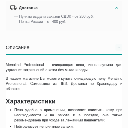
Доставка
— Пункты выдачи заказов СДЭК - от 250 руб.
— Почта России – от 400 руб.
Описание
Menalind Professional – очищающая пена, используемая для
удаления загрязнений с кожи без мыла и воды.
В нашем магазине Вы можете купить очищающую пену Menalind
Professional. Самовывоз из ПВЗ. Доставка по Краснодару и
области.
Характеристики
Пена удобна в применении, позволяет очистить кожу при
необходимости и на работе и в поездке, она также
рекомендована при уходе за лежачими пациентами;
Нейтрализует неприятные запахи;