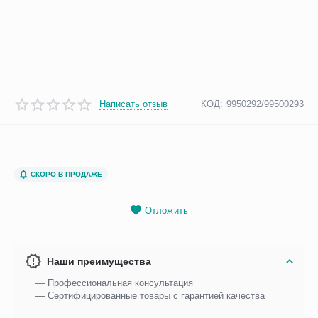
Написать отзыв
КОД:
9950292/99500293
СКОРО В ПРОДАЖЕ
Отложить
Наши преимущества
— Профессиональная консультация
— Сертифицированные товары с гарантией качества