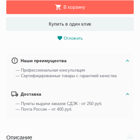
В корзину
Купить в один клик
Отложить
Наши преимущества
— Профессиональная консультация
— Сертифицированные товары с гарантией качества
Доставка
— Пункты выдачи заказов СДЭК - от 250 руб.
— Почта России – от 400 руб.
Описание