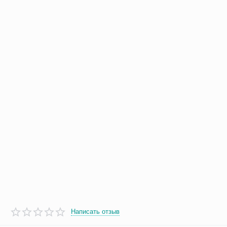
Написать отзыв