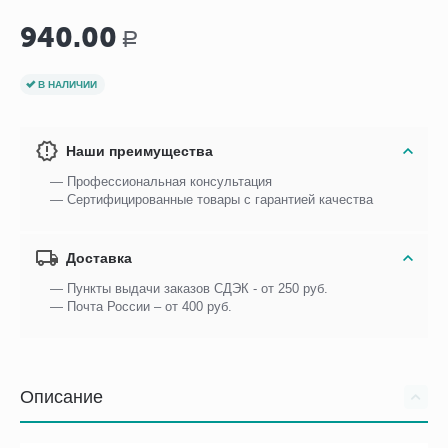
940.00
Р
В НАЛИЧИИ
Наши преимущества
— Профессиональная консультация
— Сертифицированные товары с гарантией качества
Доставка
— Пункты выдачи заказов СДЭК - от 250 руб.
— Почта России – от 400 руб.
Описание