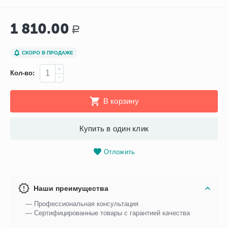
1 810.00
Р
СКОРО В ПРОДАЖЕ
+
Кол-во:
−
В корзину
Купить в один клик
Отложить
Наши преимущества
— Профессиональная консультация
— Сертифицированные товары с гарантией качества