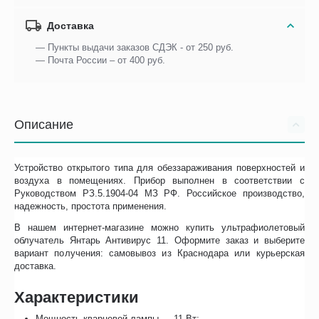
Доставка
— Пункты выдачи заказов СДЭК - от 250 руб.
— Почта России – от 400 руб.
Описание
Устройство открытого типа для обеззараживания поверхностей и
воздуха в помещениях. Прибор выполнен в соответствии с
Руководством РЗ.5.1904-04 МЗ РФ. Российское производство,
надежность, простота применения.
В нашем интернет-магазине можно купить ультрафиолетовый
облучатель Янтарь Антивирус 11. Оформите заказ и выберите
вариант получения: самовывоз из Краснодара или курьерская
доставка.
Характеристики
Мощность кварцевой лампы — 11 Вт;