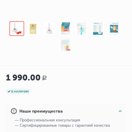
1 990.00
Р
В НАЛИЧИИ
Наши преимущества
— Профессиональная консультация
— Сертифицированные товары с гарантией качества