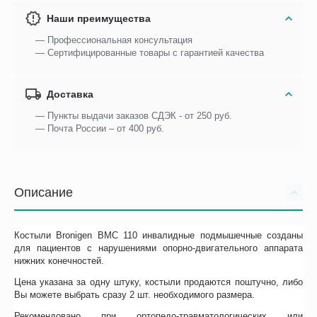
Наши преимущества
— Профессиональная консультация
— Сертифицированные товары с гарантией качества
Доставка
— Пункты выдачи заказов СДЭК - от 250 руб.
— Почта России – от 400 руб.
Описание
Костыли Bronigen BMC 110 инвалидные подмышечные созданы
для пациентов с нарушениями опорно-двигательного аппарата
нижних конечностей.
Цена указана за одну штуку, костыли продаются поштучно, либо
Вы можете выбрать сразу 2 шт. необходимого размера.
Рекомендовано при ортопедо-травматологических или