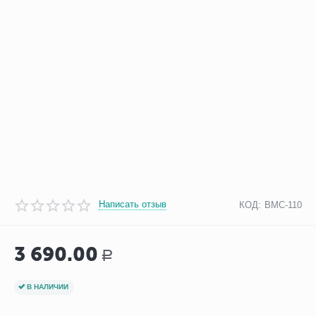
Написать отзыв
КОД:
BMC-110
3 690.00
Р
В НАЛИЧИИ