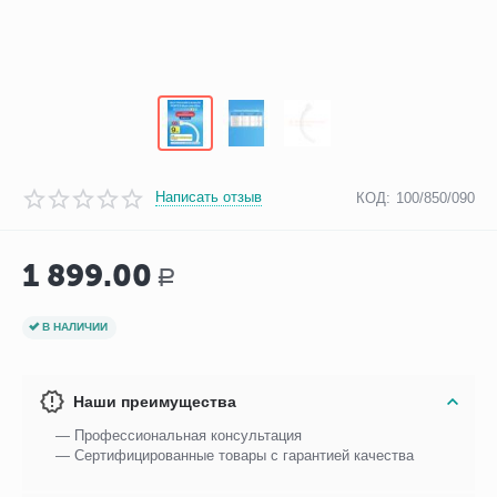
Написать отзыв
КОД:
100/850/090
1 899.00
Р
В НАЛИЧИИ
Наши преимущества
— Профессиональная консультация
— Сертифицированные товары с гарантией качества