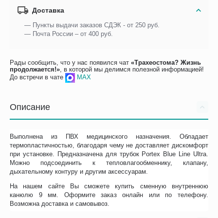
Доставка
— Пункты выдачи заказов СДЭК - от 250 руб.
— Почта России – от 400 руб.
Рады сообщить, что у нас появился чат
«Трахеостома? Жизнь
продолжается!»
, в которой мы делимся полезной информацией!
До встречи в чате
MAX
Описание
Выполнена из ПВХ медицинского назначения. Обладает
термопластичностью, благодаря чему не доставляет дискомфорт
при установке. Предназначена для трубок Portex Blue Line Ultra.
Можно подсоединить к тепловлагообменнику, клапану,
дыхательному контуру и другим аксессуарам.
На нашем сайте Вы сможете купить сменную внутреннюю
канюлю 9 мм. Оформите заказ онлайн или по телефону.
Возможна доставка и самовывоз.