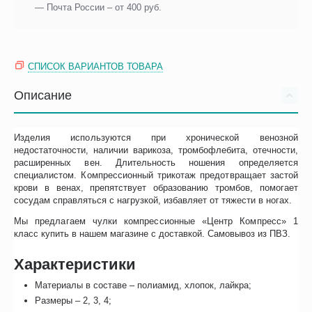
— Почта России – от 400 руб.
СПИСОК ВАРИАНТОВ ТОВАРА
Описание
Изделия используются при хронической венозной
недостаточности, наличии варикоза, тромбофлебита, отечности,
расширенных вен. Длительность ношения определяется
специалистом. Компрессионный трикотаж предотвращает застой
крови в венах, препятствует образованию тромбов, помогает
сосудам справляться с нагрузкой, избавляет от тяжести в ногах.
Мы предлагаем чулки компрессионные «Центр Компресс» 1
класс купить в нашем магазине с доставкой. Самовывоз из ПВЗ.
Характеристики
Материалы в составе – полиамид, хлопок, лайкра;
Размеры – 2, 3, 4;