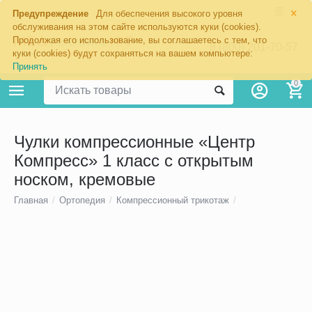
×
Предупреждение
Для обеспечения высокого уровня
обслуживания на этом сайте используются куки (cookies).
Продолжая его использование, вы соглашаетесь с тем, что
8 (800) 201-70-57
куки (cookies) будут сохраняться на вашем компьютере:
Принять
0
Чулки компрессионные «Центр
Компресс» 1 класс с открытым
носком, кремовые
Главная
/
Ортопедия
/
Компрессионный трикотаж
/