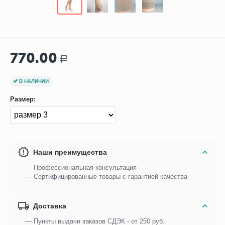
770.00
Р
В НАЛИЧИИ
Размер:
Наши преимущества
— Профессиональная консультация
— Сертифицированные товары с гарантией качества
Доставка
— Пункты выдачи заказов СДЭК - от 250 руб.