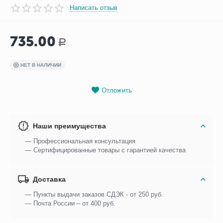
Написать отзыв
735.00
Р
НЕТ В НАЛИЧИИ
Отложить
Наши преимущества
— Профессиональная консультация
— Сертифицированные товары с гарантией качества
Доставка
— Пункты выдачи заказов СДЭК - от 250 руб.
— Почта России – от 400 руб.