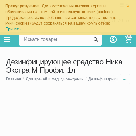
×
Предупреждение
Для обеспечения высокого уровня
обслуживания на этом сайте используются куки (cookies).
Продолжая его использование, вы соглашаетесь с тем, что
8 (800) 201-70-57
куки (cookies) будут сохраняться на вашем компьютере:
Принять
0
Дезинфицирующее средство Ника
Экстра М Профи, 1л
Главная
/
Для врачей и мед. учреждений
/
Дезинфицирующие средс