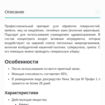
Описание
Профессиональный препарат для обработки поверхностей,
мебели, яиц на пищеблоке, лечебных ванн (включая акриловые).
Подходит для использования учреждениях здравоохранения. В
состав концентрата входят активные ингредиенты, которые
воздействуют на широкий спектр патогенных микроорганизмов,
включая возбудителей кишечной палочки, туберкулеза, гриппа. С
его помощью можно проводить генеральную уборку.
Особенности
После использования остается приятный запах;
Моющая способность составляет 85%;
В разведенном виде дезсредство Ника Экстра М Профи 1 л
хранится не более 28 дней.
Характеристики
Действующие вещества:
Амины;