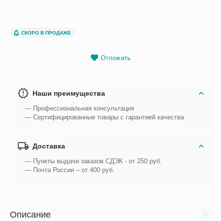
СКОРО В ПРОДАЖЕ
Отложить
Наши преимущества
— Профессиональная консультация
— Сертифицированные товары с гарантией качества
Доставка
— Пункты выдачи заказов СДЭК - от 250 руб.
— Почта России – от 400 руб.
Описание