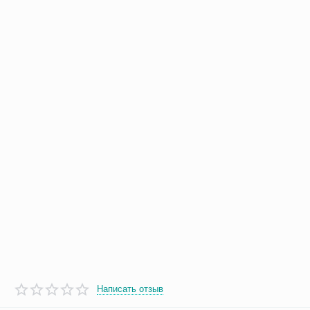
Написать отзыв