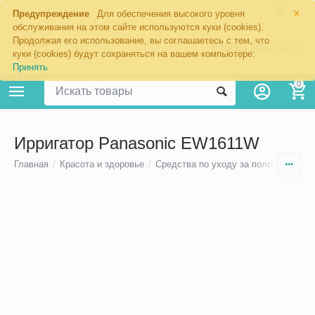
×
Предупреждение
Для обеспечения высокого уровня
обслуживания на этом сайте используются куки (cookies).
Продолжая его использование, вы соглашаетесь с тем, что
8 (800) 201-70-57
куки (cookies) будут сохраняться на вашем компьютере:
Принять
0
Ирригатор Panasonic EW1611W
Главная
/
Красота и здоровье
/
Средства по уходу за полостью рта