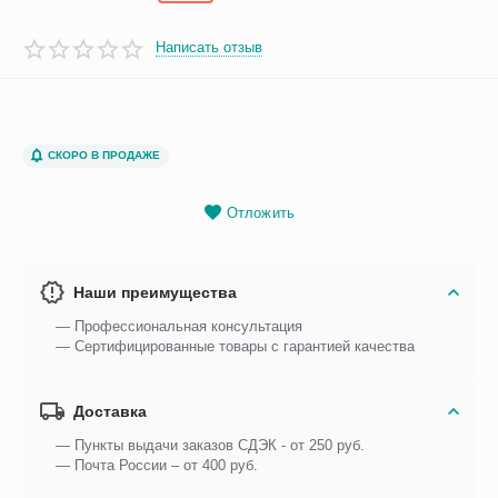
Написать отзыв
СКОРО В ПРОДАЖЕ
Отложить
Наши преимущества
— Профессиональная консультация
— Сертифицированные товары с гарантией качества
Доставка
— Пункты выдачи заказов СДЭК - от 250 руб.
— Почта России – от 400 руб.