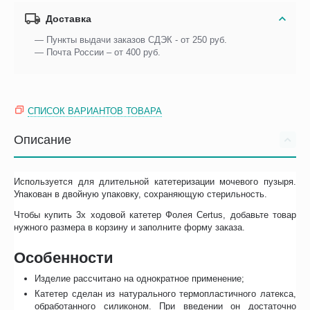
Доставка
— Пункты выдачи заказов СДЭК - от 250 руб.
— Почта России – от 400 руб.
СПИСОК ВАРИАНТОВ ТОВАРА
Описание
Используется для длительной катетеризации мочевого пузыря.
Упакован в двойную упаковку, сохраняющую стерильность.
Чтобы купить 3х ходовой катетер Фолея Certus, добавьте товар
нужного размера в корзину и заполните форму заказа.
Особенности
Изделие рассчитано на однократное применение;
Катетер сделан из натурального термопластичного латекса,
обработанного силиконом. При введении он достаточно