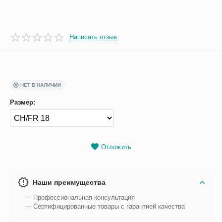
Написать отзыв
НЕТ В НАЛИЧИИ
Размер:
Отложить
Наши преимущества
— Профессиональная консультация
— Сертифицированные товары с гарантией качества