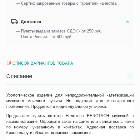
— Сертифицированные товары с гарантией качества
Доставка
— Пункты выдачи заказов СДЭК - от 250 руб.
— Почта России – от 400 руб.
СПИСОК ВАРИАНТОВ ТОВАРА
Описание
Урологическое изделие для непродолжительной катетеризации
мужского мочевого пузыря. Не подходит для многократного
применения. Продается в индивидуальной упаковке.
Предлагаем купить катетер Нелатона BEROTACH мужской в
нашем магазине. Оформите заказ на сайте или свяжитесь с нами
по номеру, указанному в контактах. Адресная доставка по
Краснодару и области, возможен самовывоз.