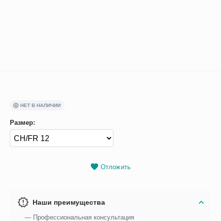
НЕТ В НАЛИЧИИ
Размер:
Отложить
Наши преимущества
— Профессиональная консультация