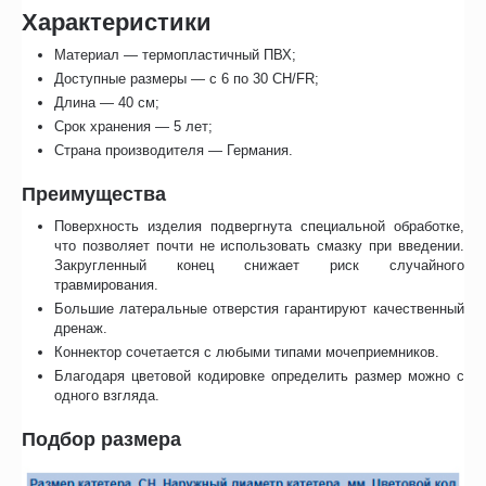
Характеристики
Материал — термопластичный ПВХ;
Доступные размеры — с 6 по 30 CH/FR;
Длина — 40 см;
Срок хранения — 5 лет;
Страна производителя — Германия.
Преимущества
Поверхность изделия подвергнута специальной обработке,
что позволяет почти не использовать смазку при введении.
Закругленный конец снижает риск случайного
травмирования.
Большие латеральные отверстия гарантируют качественный
дренаж.
Коннектор сочетается с любыми типами мочеприемников.
Благодаря цветовой кодировке определить размер можно с
одного взгляда.
Подбор размера