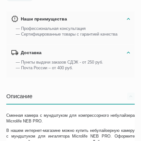
Наши преимущества
— Профессиональная консультация
— Сертифицированные товары с гарантией качества
Доставка
— Пункты выдачи заказов СДЭК - от 250 руб.
— Почта России – от 400 руб.
Описание
Сменная камера с мундштуком для компрессорного небулайзера
Microlife NEB PRO.
В нашем интернет-магазине можно купить небулайзерную камеру
с мундштуком для ингалятора Microlife NEB PRO. Оформите