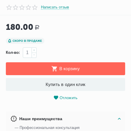
Написать отзыв
180.00
Р
СКОРО В ПРОДАЖЕ
+
Кол-во:
−
В корзину
Купить в один клик
Отложить
Наши преимущества
— Профессиональная консультация