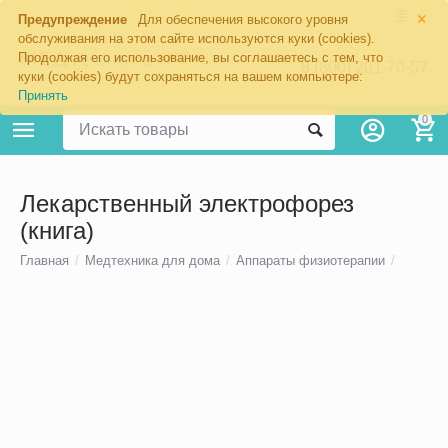
×
Предупреждение
Для обеспечения высокого уровня
обслуживания на этом сайте используются куки (cookies).
Продолжая его использование, вы соглашаетесь с тем, что
8 (800) 201-70-57
куки (cookies) будут сохраняться на вашем компьютере:
Принять
0
Лекарственный электрофорез
(книга)
Главная
/
Медтехника для дома
/
Аппараты физиотерапии
/