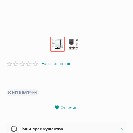
Написать отзыв
НЕТ В НАЛИЧИИ
Отложить
Наши преимущества