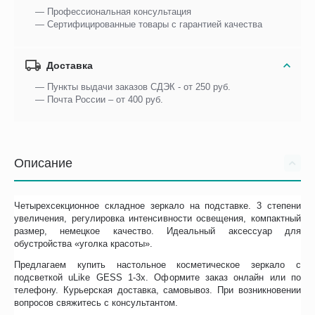
— Профессиональная консультация
— Сертифицированные товары с гарантией качества
Доставка
— Пункты выдачи заказов СДЭК - от 250 руб.
— Почта России – от 400 руб.
Описание
Четырехсекционное складное зеркало на подставке. 3 степени
увеличения, регулировка интенсивности освещения, компактный
размер, немецкое качество. Идеальный аксессуар для
обустройства «уголка красоты».
Предлагаем купить настольное косметическое зеркало с
подсветкой uLike GESS 1-3х. Оформите заказ онлайн или по
телефону. Курьерская доставка, самовывоз. При возникновении
вопросов свяжитесь с консультантом.