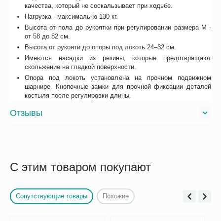
качества, который не соскальзывает при ходьбе.
Нагрузка - максимально 130 кг.
Высота от пола до рукоятки при регулировании размера M -
от 58 до 82 см.
Высота от рукояти до опоры под локоть 24–32 см.
Имеются насадки из резины, которые предотвращают
скольжение на гладкой поверхности.
Опора под локоть установлена на прочном подвижном
шарнире. Кнопочные замки для прочной фиксации деталей
костыля после регулировки длины.
Отзывы
С этим товаром покупают
Сопутствующие товары
Похожие