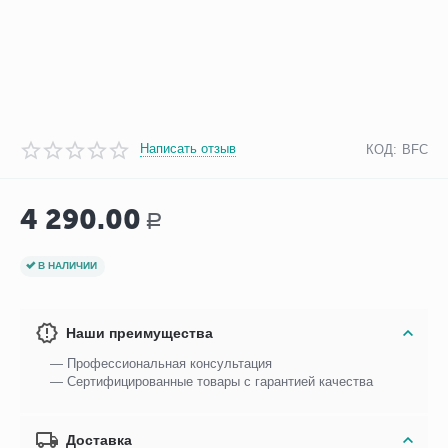
Написать отзыв
КОД:
BFC
4 290.00
Р
В НАЛИЧИИ
Наши преимущества
— Профессиональная консультация
— Сертифицированные товары с гарантией качества
Доставка