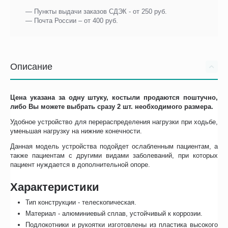
— Пункты выдачи заказов СДЭК - от 250 руб.
— Почта России – от 400 руб.
Описание
Цена указана за одну штуку, костыли продаются поштучно,
либо Вы можете выбрать сразу 2 шт. необходимого размера.
Удобное устройство для перераспределения нагрузки при ходьбе,
уменьшая нагрузку на нижние конечности.
Данная модель устройства подойдет ослабленным пациентам, а
также пациентам с другими видами заболеваний, при которых
пациент нуждается в дополнительной опоре.
Характеристики
Тип конструкции - телескопическая.
Материал - алюминиевый сплав, устойчивый к коррозии.
Подлокотники и рукоятки изготовлены из пластика высокого