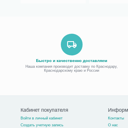
Быстро и качественно доставляем
Наша компания производит доставку по Краснодару,
Краснодарскому краю и России
Кабинет покупателя
Информа
Войти в личный кабинет
Контакты
Создать учетную запись
О нас