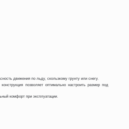
ость движения по льду, скользкому грунту или снегу.
 конструкция позволяет оптимально настроить размер под
льный комфорт при эксплуатации.