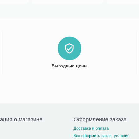
Выгодные цены
ция о магазине
Оформление заказа
Доставка и оплата
Как оформить заказ, условия