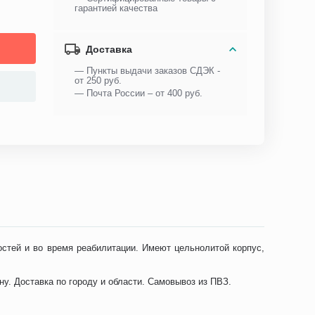
гарантией качества
Доставка
— Пункты выдачи заказов СДЭК -
от 250 руб.
— Почта России – от 400 руб.
стей и во время реабилитации. Имеют цельнолитой корпус,
. Доставка по городу и области. Самовывоз из ПВЗ.