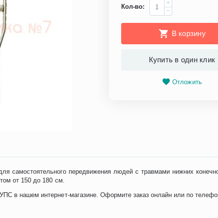
+
Кол-во:
−
В корзину
Купить в один клик
Отложить
для самостоятельного передвижения людей с травмами нижних конечно
ом от 150 до 180 см.
С в нашем интернет-магазине. Оформите заказ онлайн или по телефону