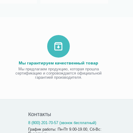
Мы гарантируем качественный товар
Мы предлагаем продукцию, которая прошла
сертификацию и сопровождается официальной
гарантией производителя.
Контакты
8 (800) 201-70-57 (звонок бесплатный)
График работы: Пн-Пт 9.00-19.00, Сб-Вс: