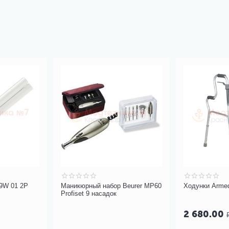
 9W 01 2P
Маникюрный набор Beurer MP60
Ходунки Arme
Profiset 9 насадок
2 680.00