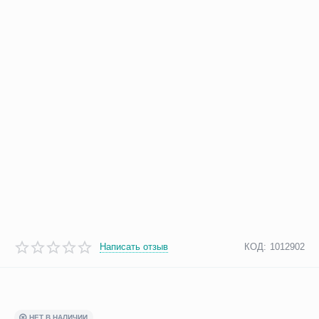
Написать отзыв
КОД:
1012902
НЕТ В НАЛИЧИИ