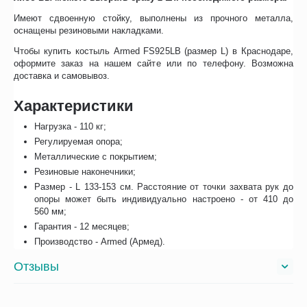
Имеют сдвоенную стойку, выполнены из прочного металла,
оснащены резиновыми накладками.
Чтобы купить костыль Armed FS925LB (размер L) в Краснодаре,
оформите заказ на нашем сайте или по телефону. Возможна
доставка и самовывоз.
Характеристики
Нагрузка - 110 кг;
Регулируемая опора;
Металлические с покрытием;
Резиновые наконечники;
Размер - L 133-153 см. Расстояние от точки захвата рук до
опоры может быть индивидуально настроено - от 410 до
560 мм;
Гарантия - 12 месяцев;
Производство - Armed (Армед).
Отзывы