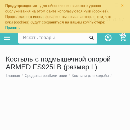
×
Предупреждение
Для обеспечения высокого уровня
обслуживания на этом сайте используются куки (cookies).
Продолжая его использование, вы соглашаетесь с тем, что
8 (800) 201-70-57
куки (cookies) будут сохраняться на вашем компьютере:
Принять
0
Костыль с подмышечной опорой
ARMED FS925LB (размер L)
Главная
/
Средства реабилитации
/
Костыли для ходьбы
/