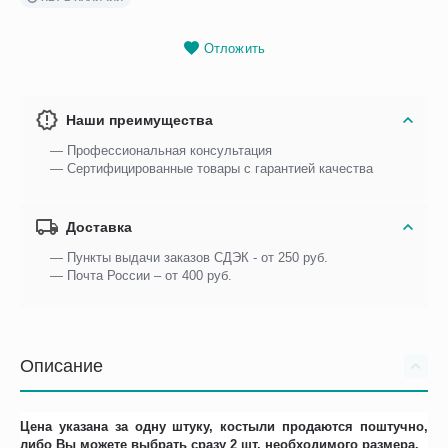
Отложить
Наши преимущества
— Профессиональная консультация
— Сертифицированные товары с гарантией качества
Доставка
— Пункты выдачи заказов СДЭК - от 250 руб.
— Почта России – от 400 руб.
Описание
Цена указана за одну штуку, костыли продаются поштучно,
либо Вы можете выбрать сразу 2 шт. необходимого размера.