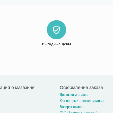
Выгодные цены
ция о магазине
Оформление заказа
Доставка и оплата
Как оформить заказ, условия
Возврат-обмен
FAQ (Вопросы и ответы)