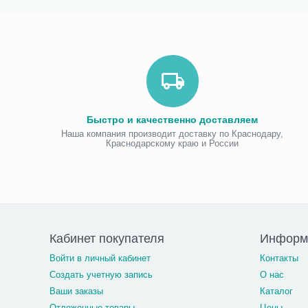
Быстро и качественно доставляем
Наша компания производит доставку по Краснодару,
Краснодарскому краю и России
Кабинет покупателя
Информа
Войти в личный кабинет
Контакты
Создать учетную запись
О нас
Ваши заказы
Каталог
Отложенные товары
Цены