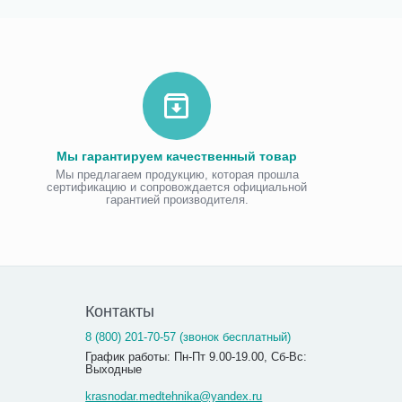
Мы гарантируем качественный товар
Мы предлагаем продукцию, которая прошла
сертификацию и сопровождается официальной
гарантией производителя.
Контакты
8 (800) 201-70-57 (звонок бесплатный)
График работы: Пн-Пт 9.00-19.00, Сб-Вс:
Выходные
krasnodar.medtehnika@yandex.ru