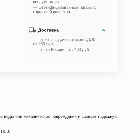
консультация
— Сертифицированные товары с
гарантией качества
Доставка
— Пункты выдачи заказов СДЭК -
от 250 руб.
— Почта России – от 400 руб.
е воды или механических повреждений и создает надежную
 ПВЗ.