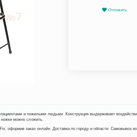
Отложить
 пациентами и пожилыми людьми. Конструкция выдерживает воздействи
я ножки можно сложить.
x, оформив заказ онлайн. Доставка по городу и области. Самовывоз из