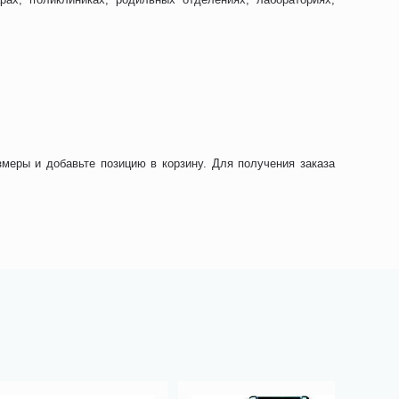
змеры и добавьте позицию в корзину. Для получения заказа