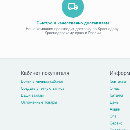
Быстро и качественно доставляем
Наша компания производит доставку по Краснодару,
Краснодарскому краю и России
Кабинет покупателя
Информа
Войти в личный кабинет
Контакты
Создать учетную запись
О нас
Ваши заказы
Каталог
Отложенные товары
Цены
Акции
Опт
Сервис