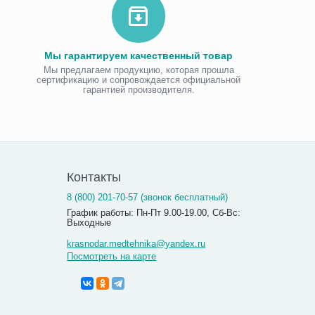
Мы гарантируем качественный товар
Мы предлагаем продукцию, которая прошла
сертификацию и сопровождается официальной
гарантией производителя.
Контакты
8 (800) 201-70-57 (звонок бесплатный)
График работы: Пн-Пт 9.00-19.00, Сб-Вс:
Выходные
krasnodar.medtehnika@yandex.ru
Посмотреть на карте