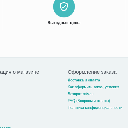
Выгодные цены
ция о магазине
Оформление заказа
Доставка и оплата
Как оформить заказ, условия
Возврат-обмен
FAQ (Вопросы и ответы)
Политика конфиденциальности