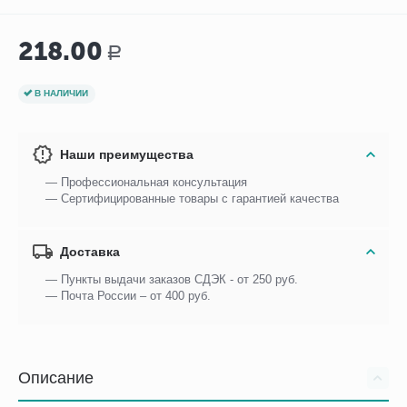
218.00
Р
В НАЛИЧИИ
Наши преимущества
— Профессиональная консультация
— Сертифицированные товары с гарантией качества
Доставка
— Пункты выдачи заказов СДЭК - от 250 руб.
— Почта России – от 400 руб.
Описание