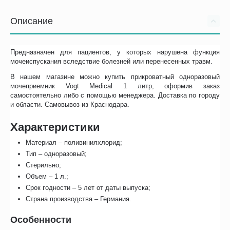
Описание
Предназначен для пациентов, у которых нарушена функция
мочеиспускания вследствие болезней или перенесенных травм.
В нашем магазине можно купить прикроватный одноразовый
мочеприемник Vogt Medical 1 литр, оформив заказ
самостоятельно либо с помощью менеджера. Доставка по городу
и области. Самовывоз из Краснодара.
Характеристики
Материал – поливинилхлорид;
Тип – одноразовый;
Стерильно;
Объем – 1 л.;
Срок годности – 5 лет от даты выпуска;
Страна производства – Германия.
Особенности