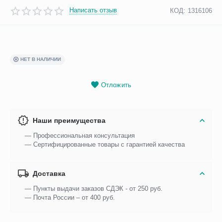
Написать отзыв
КОД:
1316106
НЕТ В НАЛИЧИИ
Отложить
Наши преимущества
— Профессиональная консультация
— Сертифицированные товары с гарантией качества
Доставка
— Пункты выдачи заказов СДЭК - от 250 руб.
— Почта России – от 400 руб.