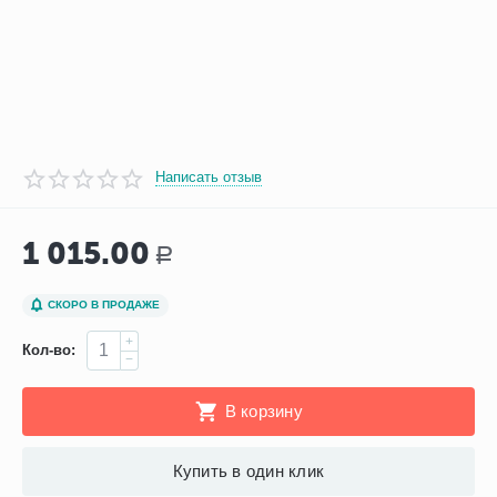
Написать отзыв
1 015.00
Р
СКОРО В ПРОДАЖЕ
+
Кол-во:
−
В корзину
Купить в один клик