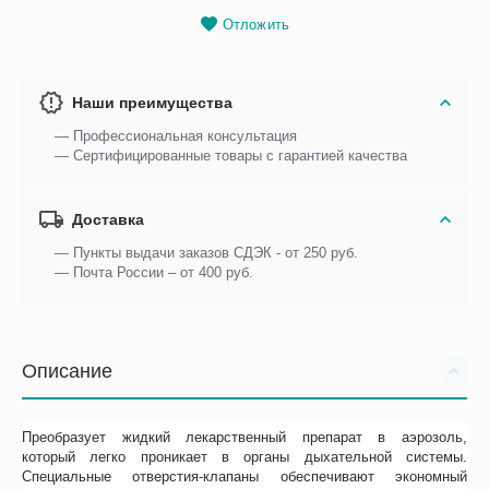
Отложить
Наши преимущества
— Профессиональная консультация
— Сертифицированные товары с гарантией качества
Доставка
— Пункты выдачи заказов СДЭК - от 250 руб.
— Почта России – от 400 руб.
Описание
Преобразует жидкий лекарственный препарат в аэрозоль,
который легко проникает в органы дыхательной системы.
Специальные отверстия-клапаны обеспечивают экономный