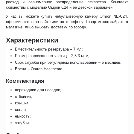
расход и равномерное распределение лекарства. Комплект
совместим с моделью Омрон С24 и ее детской вариацией.
У нас вы можете купить небулайзерную камеру Omron NE-C24,
оформив заказ на сайте или по телефону. Товар можно забрать в
магазине, либо выбрать доставку по городу.
Характеристики
Вместительность резервуара – 7 мл;
Размер аэрозольных частиц – 2,5-3 мкм;
Срок службы при регулярном использовании – 6 месяцев;
Бренд – Omron Healthcare.
Комплектация
переходник для насадок;
отбойник;
крышка;
сопло;
емкость;
загубник.