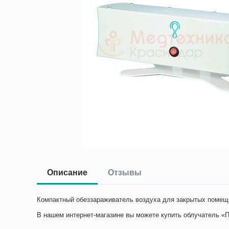
Описание
Отзывы
Компактный обеззараживатель воздуха для закрытых помеще
В нашем интернет-магазине вы можете купить облучатель «По