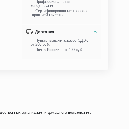
— Профессиональная
консультация
— Сертифицированные товары с
гарантией качества
Доставка
— Пункты выдачи заказов СДЭК -
от 250 руб.
— Почта России – от 400 руб.
щественных организация и домашнего пользования.