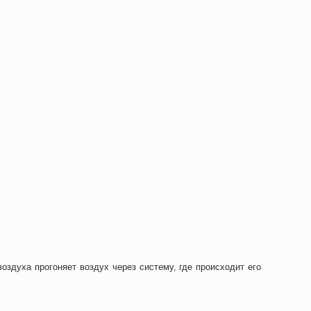
оздуха прогоняет воздух через систему, где происходит его