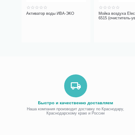
e
Активатор воды ИВА-ЭКО
Мойка воздуха Ele
6515 (очиститель-у
Быстро и качественно доставляем
Наша компания производит доставку по Краснодару,
Краснодарскому краю и России