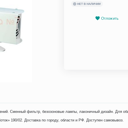
НЕТ В НАЛИЧИИ
Отложить
ний. Сменный фильтр, безозоновые лампы, лаконичный дизайн. Для об
ток» 190/02. Доставка по городу, области и РФ. Доступен самовывоз.