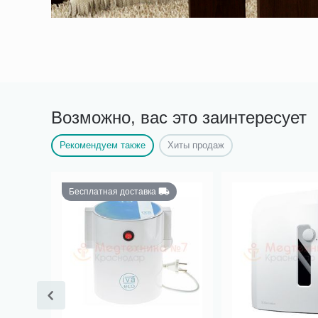
Возможно, вас это заинтересует
Рекомендуем также
Хиты продаж
Бесплатная доставка