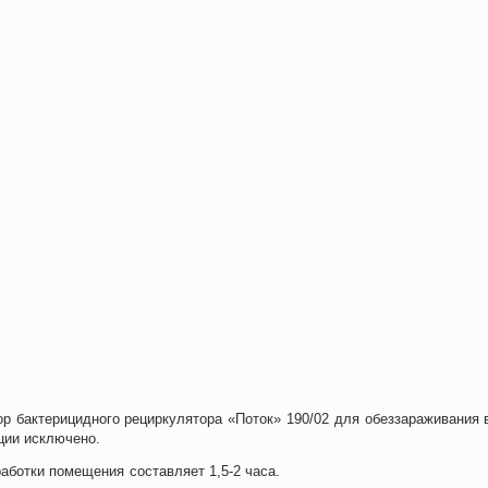
р бактерицидного рециркулятора «Поток» 190/02 для обеззараживания в
ции исключено.
аботки помещения составляет 1,5-2 часа.