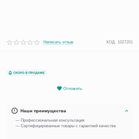
Написать отзыв
КОД:
1027201
СКОРО В ПРОДАЖЕ
Отложить
Наши преимущества
— Профессиональная консультация
— Сертифицированные товары с гарантией качества