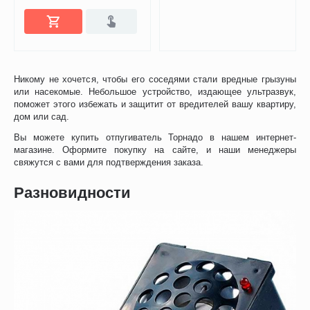
Никому не хочется, чтобы его соседями стали вредные грызуны
или насекомые. Небольшое устройство, издающее ультразвук,
поможет этого избежать и защитит от вредителей вашу квартиру,
дом или сад.
Вы можете купить отпугиватель Торнадо в нашем интернет-
магазине. Оформите покупку на сайте, и наши менеджеры
свяжутся с вами для подтверждения заказа.
Разновидности