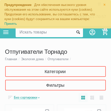
×
Предупреждение
Для обеспечения высокого уровня
обслуживания на этом сайте используются куки (cookies).
Продолжая его использование, вы соглашаетесь с тем, что
8 (800) 201-70-57
куки (cookies) будут сохраняться на вашем компьютере:
Принять
0
Отпугиватели Торнадо
Главная
/
Экология дома
/
Отпугиватели
/
Категории
Фильтры
Без сортировки