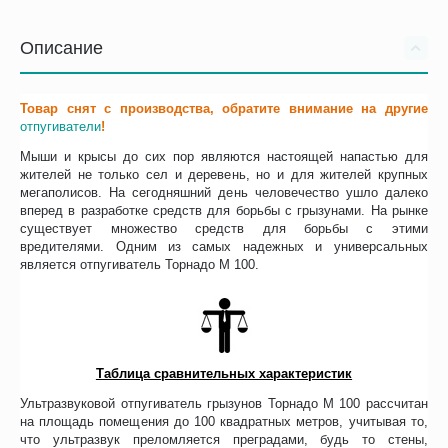
Описание
Товар снят с производства, обратите внимание на другие
отпугиватели
!
Мыши и крысы до сих пор являются настоящей напастью для
жителей не только сел и деревень, но и для жителей крупных
мегаполисов. На сегодняшний день человечество ушло далеко
вперед в разработке средств для борьбы с грызунами. На рынке
существует множество средств для борьбы с этими
вредителями. Одним из самых надежных и универсальных
является отпугиватель Торнадо М 100.
Таблица сравнительных характеристик
Ультразвуковой отпугиватель грызунов Торнадо М 100 рассчитан
на площадь помещения до 100 квадратных метров, учитывая то,
что ультразвук преломляется преградами, будь то стены,