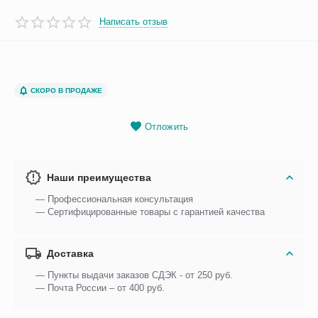
Написать отзыв
СКОРО В ПРОДАЖЕ
Отложить
Наши преимущества
— Профессиональная консультация
— Сертифицированные товары с гарантией качества
Доставка
— Пункты выдачи заказов СДЭК - от 250 руб.
— Почта России – от 400 руб.