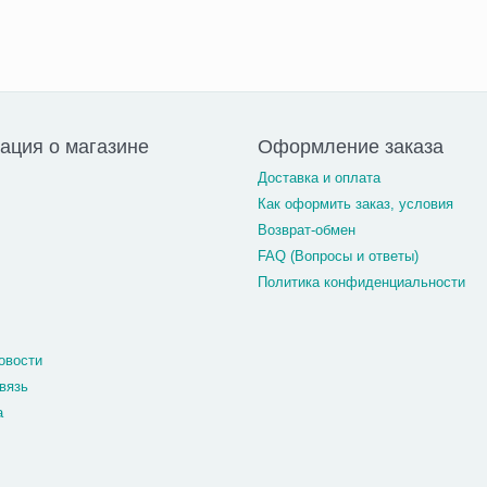
ция о магазине
Оформление заказа
Доставка и оплата
Как оформить заказ, условия
Возврат-обмен
FAQ (Вопросы и ответы)
Политика конфиденциальности
овости
вязь
а