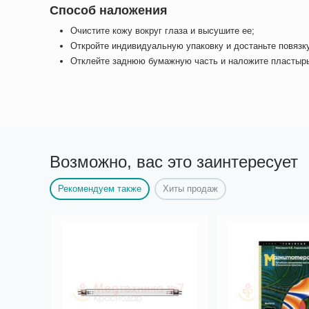
Способ наложения
Очистите кожу вокруг глаза и высушите ее;
Откройте индивидуальную упаковку и достаньте повязк
Отклейте заднюю бумажную часть и наложите пластырь
Возможно, вас это заинтересует
Рекомендуем также
Хиты продаж