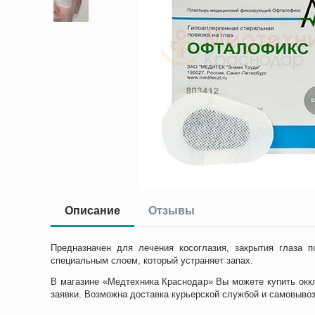
Описание
Отзывы
Предназначен для лечения косоглазия, закрытия глаза 
специальным слоем, который устраняет запах.
В магазине «Медтехника Краснодар» Вы можете купить окк
заявки. Возможна доставка курьерской службой и самовывоз