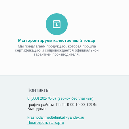
Мы гарантируем качественный товар
Мы предлагаем продукцию, которая прошла
сертификацию и сопровождается официальной
гарантией производителя.
Контакты
8 (800) 201-70-57 (звонок бесплатный)
График работы: Пн-Пт 9.00-19.00, Сб-Вс:
Выходные
krasnodar.medtehnika@yandex.ru
Посмотреть на карте