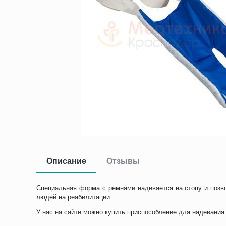
Описание
Отзывы
Специальная форма с ремнями надевается на стопу и позво
людей на реабилитации.
У нас на сайте можно купить приспособление для надевания 