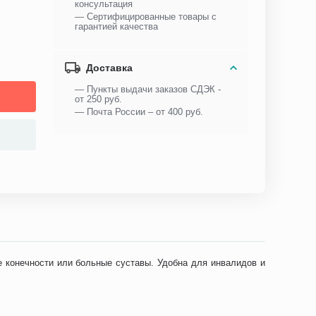
консультация
— Сертифицированные товары с
гарантией качества
Доставка
— Пункты выдачи заказов СДЭК -
от 250 руб.
— Почта России – от 400 руб.
е конечности или больные суставы. Удобна для инвалидов и