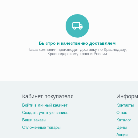
Быстро и качественно доставляем
Наша компания производит доставку по Краснодару,
Краснодарскому краю и России
Кабинет покупателя
Информа
Войти в личный кабинет
Контакты
Создать учетную запись
О нас
Ваши заказы
Каталог
Отложенные товары
Цены
Акции