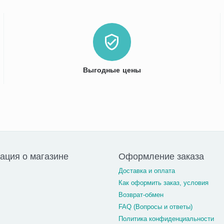
Выгодные цены
ция о магазине
Оформление заказа
Доставка и оплата
Как оформить заказ, условия
Возврат-обмен
FAQ (Вопросы и ответы)
Политика конфиденциальности