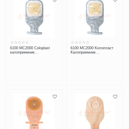
6100 MC2000 Coloplast
6100 MC2000 Колопласт
калоприемник
Калоприемник
дренируемый прозрачный
дренируемый прозрачный
10-80 мм (1 шт.)
10-80 мм (30 шт.)