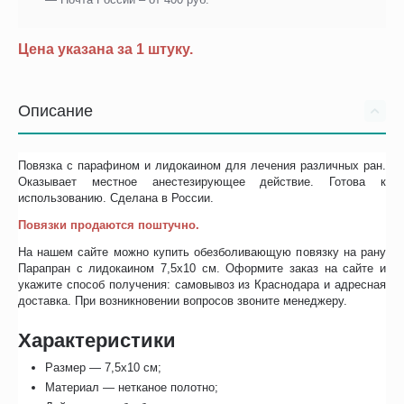
Цена указана за 1 штуку.
Описание
Повязка с парафином и лидокаином для лечения различных ран.
Оказывает местное анестезирующее действие. Готова к
использованию. Сделана в России.
Повязки продаются поштучно.
На нашем сайте можно купить обезболивающую повязку на рану
Парапран с лидокаином 7,5х10 см. Оформите заказ на сайте и
укажите способ получения: самовывоз из Краснодара и адресная
доставка. При возникновении вопросов звоните менеджеру.
Характеристики
Размер — 7,5х10 см;
Материал — нетканое полотно;