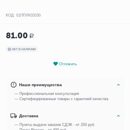
КОД:
01ППЛК02030
81.00
Р
НЕТ В НАЛИЧИИ
Отложить
Наши преимущества
— Профессиональная консультация
— Сертифицированные товары с гарантией качества
Доставка
— Пункты выдачи заказов СДЭК - от 250 руб.
— Почта России – от 400 руб.