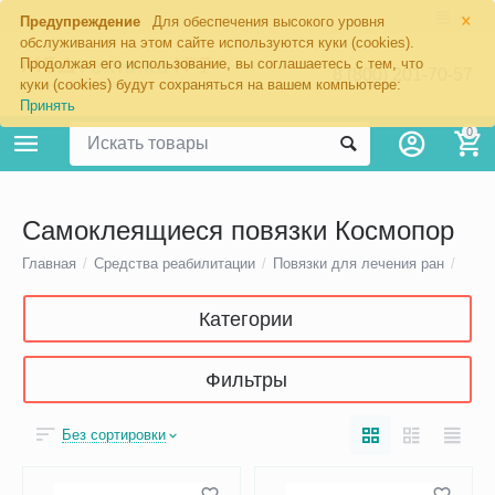
×
Предупреждение
Для обеспечения высокого уровня
обслуживания на этом сайте используются куки (cookies).
Продолжая его использование, вы соглашаетесь с тем, что
8 (800) 201-70-57
куки (cookies) будут сохраняться на вашем компьютере:
Принять
0
Самоклеящиеся повязки Космопор
Главная
/
Средства реабилитации
/
Повязки для лечения ран
/
Категории
Фильтры
Без сортировки