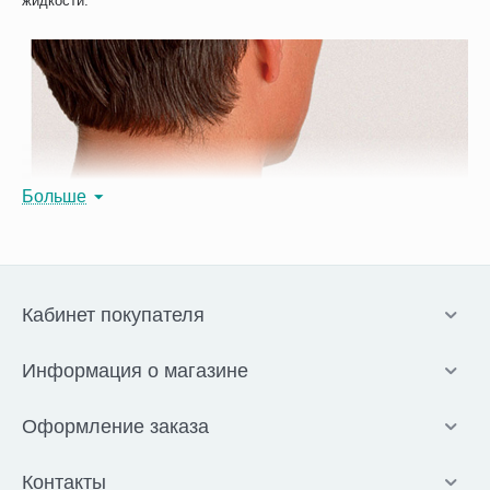
жидкости.
Больше
Кабинет покупателя
Информация о магазине
Оформление заказа
Контакты