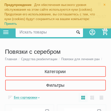
×
Предупреждение
Для обеспечения высокого уровня
обслуживания на этом сайте используются куки (cookies).
Продолжая его использование, вы соглашаетесь с тем, что
8 (800) 201-70-57
куки (cookies) будут сохраняться на вашем компьютере:
Принять
0
Повязки с серебром
Главная
/
Средства реабилитации
/
Повязки для лечения ран
/
Категории
Фильтры
Без сортировки