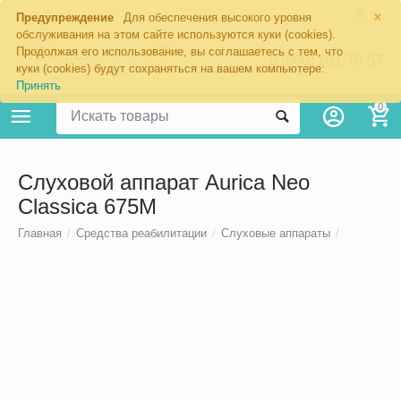
×
Предупреждение
Для обеспечения высокого уровня
обслуживания на этом сайте используются куки (cookies).
Продолжая его использование, вы соглашаетесь с тем, что
8 (800) 201-70-57
куки (cookies) будут сохраняться на вашем компьютере:
Принять
0
Слуховой аппарат Aurica Neo
Classica 675M
Главная
/
Средства реабилитации
/
Слуховые аппараты
/