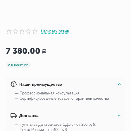
Написать отзыв
7 380.00
Р
В НАЛИЧИИ
Наши преимущества
— Профессиональная консультация
— Сертифицированные товары с гарантией качества
Доставка
— Пункты выдачи заказов СДЭК - от 250 руб.
— Почта России – от 400 руб.