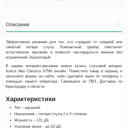
Описание
Эффективное решение для тех, кто страдает от средней или
тяжёлой потери слуха. Компактный прибор обеспечит
естественное звучание и позволит наслаждаться жизнью без
ограничений. Аналоговый.
В нашем интернет-магазине можно купить слуховой аппарат
Aurica Neo Classica 675M онлайн. Поместите товар в корзину и
заполните форму на сайте, либо сделайте заказ по телефону с
помощью нашего оператора. Самовывоз из ПВЗ. Доставка по
Краснодару и области.
Характеристики
Тип – заушный;
Назначение – потеря слуха 2 и 3 степени;
Мощность – 131 дБ;
Усиление звука – до 63 дБ;