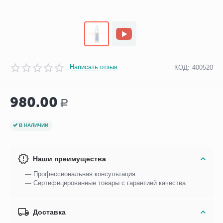
Написать отзыв
КОД:
400520
980.00
Р
В НАЛИЧИИ
Наши преимущества
— Профессиональная консультация
— Сертифицированные товары с гарантией качества
Доставка