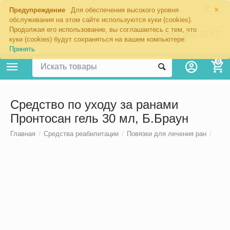
×
Предупреждение
Для обеспечения высокого уровня
обслуживания на этом сайте используются куки (cookies).
Продолжая его использование, вы соглашаетесь с тем, что
8 (800) 201-70-57
куки (cookies) будут сохраняться на вашем компьютере:
Принять
0
Средство по уходу за ранами
Пронтосан гель 30 мл, Б.Браун
Главная
/
Средства реабилитации
/
Повязки для лечения ран
/