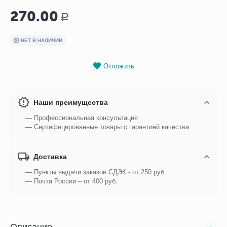
270.00
Р
НЕТ В НАЛИЧИИ
Отложить
Наши преимущества
— Профессиональная консультация
— Сертифицированные товары с гарантией качества
Доставка
— Пункты выдачи заказов СДЭК - от 250 руб.
— Почта России – от 400 руб.