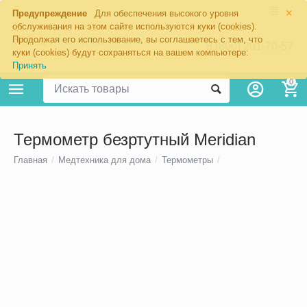
×
Предупреждение
Для обеспечения высокого уровня
обслуживания на этом сайте используются куки (cookies).
Продолжая его использование, вы соглашаетесь с тем, что
8 (800) 201-70-57
куки (cookies) будут сохраняться на вашем компьютере:
Принять
0
Термометр безртутный Meridian
Главная
/
Медтехника для дома
/
Термометры
/