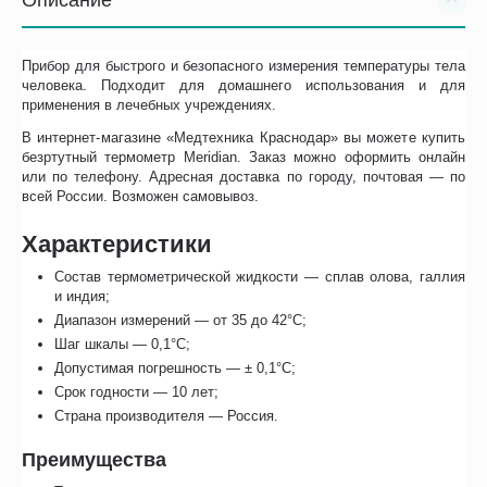
Описание
Прибор для быстрого и безопасного измерения температуры тела
человека. Подходит для домашнего использования и для
применения в лечебных учреждениях.
В интернет-магазине «Медтехника Краснодар» вы можете купить
безртутный термометр Meridian. Заказ можно оформить онлайн
или по телефону. Адресная доставка по городу, почтовая — по
всей России. Возможен самовывоз.
Характеристики
Состав термометрической жидкости — сплав олова, галлия
и индия;
Диапазон измерений — от 35 до 42°С;
Шаг шкалы — 0,1°С;
Допустимая погрешность — ± 0,1°С;
Срок годности — 10 лет;
Страна производителя — Россия.
Преимущества