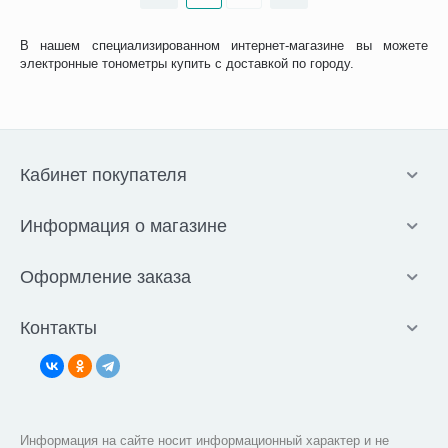
В нашем специализированном интернет-магазине вы можете
электронные тонометры купить с доставкой по городу.
Кабинет покупателя
Информация о магазине
Оформление заказа
Контакты
Информация на сайте носит информационный характер и не