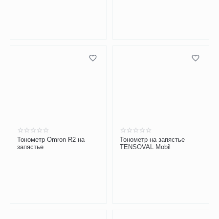
Тонометр Omron R2 на
Тонометр на запястье
запястье
TENSOVAL Mobil