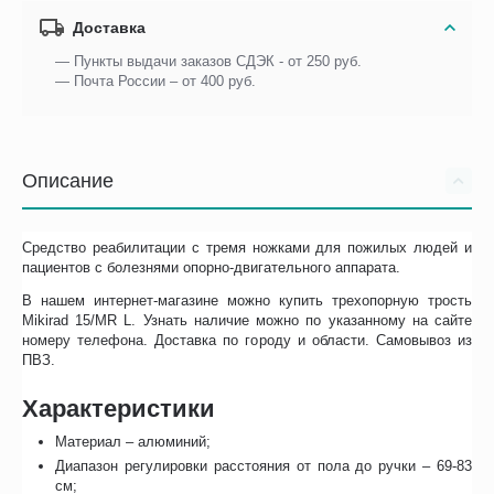
Доставка
— Пункты выдачи заказов СДЭК - от 250 руб.
— Почта России – от 400 руб.
Описание
Средство реабилитации с тремя ножками для пожилых людей и
пациентов с болезнями опорно-двигательного аппарата.
В нашем интернет-магазине можно купить трехопорную трость
Mikirad 15/MR L. Узнать наличие можно по указанному на сайте
номеру телефона. Доставка по городу и области. Самовывоз из
ПВЗ.
Характеристики
Материал – алюминий;
Диапазон регулировки расстояния от пола до ручки – 69-83
см;