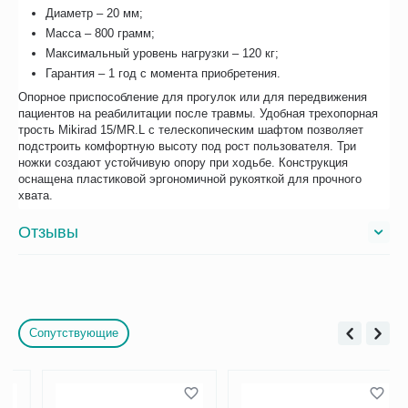
Диаметр – 20 мм;
Масса – 800 грамм;
Максимальный уровень нагрузки – 120 кг;
Гарантия – 1 год с момента приобретения.
Опорное приспособление для прогулок или для передвижения
пациентов на реабилитации после травмы. Удобная трехопорная
трость Mikirad 15/MR.L с телескопическим шафтом позволяет
подстроить комфортную высоту под рост пользователя. Три
ножки создают устойчивую опору при ходьбе. Конструкция
оснащена пластиковой эргономичной рукояткой для прочного
хвата.
Отзывы
Сопутствующие