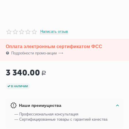
Написать отзыв
Оплата электронным сертификатом ФСС
Подробности промо-акции
3 340.00
Р
В НАЛИЧИИ
Наши преимущества
— Профессиональная консультация
— Сертифицированные товары с гарантией качества