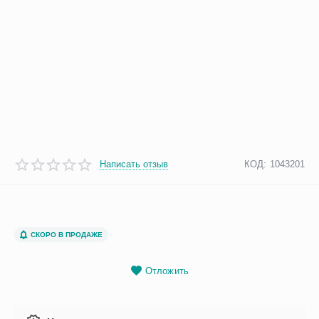
Написать отзыв
КОД:
1043201
СКОРО В ПРОДАЖЕ
Отложить