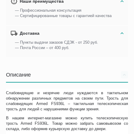
Наши преимущества
— Профессиональная консультация
— Сертифицированные товары с гарантией качества
Доставка
— Пункты выдачи заказов СДЭК - от 250 руб.
— Почта России – от 400 руб.
Описание
Слабовидящие и незрячие люди нуждаются в тактильном
обнаружении различных предметов на своем пути. Трость для
слабовидящих Armed FS936L – тактильная телескопическая
трость для людей с нарушениями функции зрения.
В нашем интернет-магазине можно купить телескопическую
трость Armed FS936L. Товар можно забрать самовывозом со
склада, либо оформив курьерскую доставку до двери.