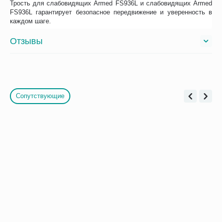
Трость для слабовидящих Armed FS936L и слабовидящих Armed
FS936L гарантирует безопасное передвижение и уверенность в
каждом шаге.
Отзывы
Сопутствующие