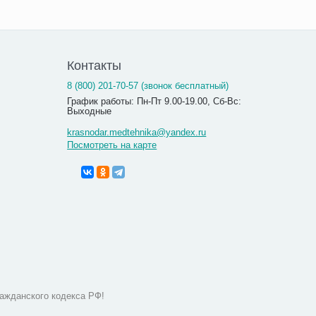
Контакты
8 (800) 201-70-57 (звонок бесплатный)
График работы: Пн-Пт 9.00-19.00, Сб-Вс:
Выходные
krasnodar.medtehnika@yandex.ru
Посмотреть на карте
ажданского кодекса РФ!