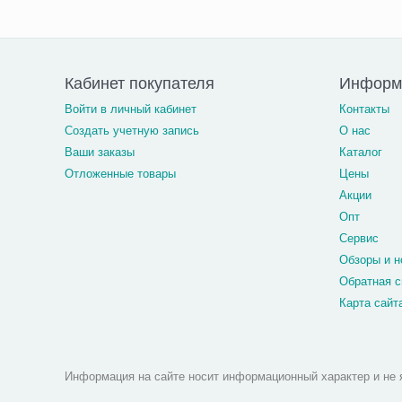
Кабинет покупателя
Информа
Войти в личный кабинет
Контакты
Создать учетную запись
О нас
Ваши заказы
Каталог
Отложенные товары
Цены
Акции
Опт
Сервис
Обзоры и н
Обратная с
Карта сайт
Информация на сайте носит информационный характер и не 