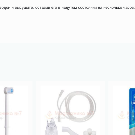
одой и высушите, оставив его в надутом состоянии на несколько часов;