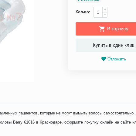
+
Кол-во:
−
В корзину
Купить в один клик
Отложить
абленных пациентов, которые не могут вымыть волосы самостоятельно
ловы Barry 61016 в Краснодаре, оформите покупку онлайн на сайте и