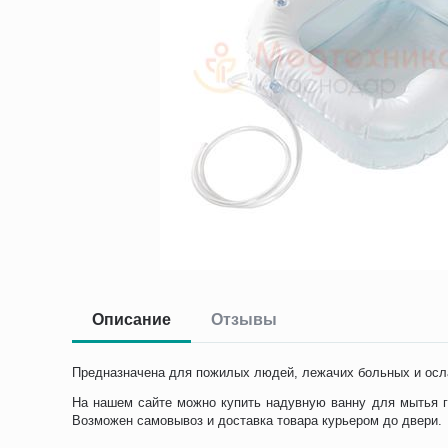
Описание
Отзывы
Предназначена для пожилых людей, лежачих больных и осл
На нашем сайте можно купить надувную ванну для мытья го
Возможен самовывоз и доставка товара курьером до двери.