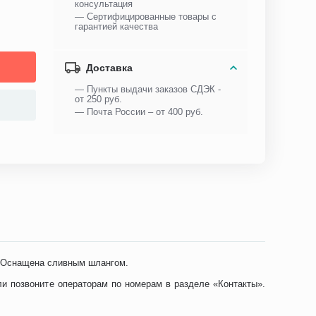
консультация
— Сертифицированные товары с
гарантией качества
Доставка
— Пункты выдачи заказов СДЭК -
от 250 руб.
— Почта России – от 400 руб.
. Оснащена сливным шлангом.
ли позвоните операторам по номерам в разделе «Контакты».