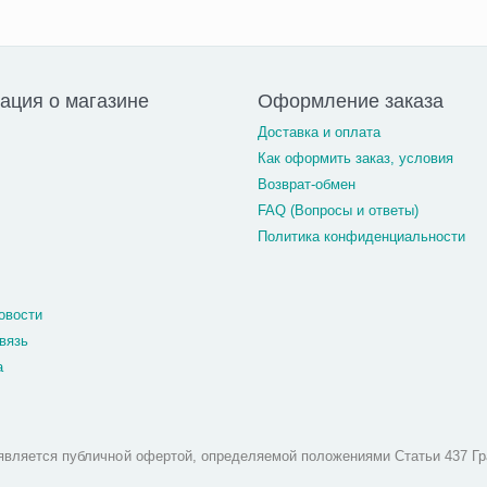
ция о магазине
Оформление заказа
Доставка и оплата
Как оформить заказ, условия
Возврат-обмен
FAQ (Вопросы и ответы)
Политика конфиденциальности
овости
вязь
а
является публичной офертой, определяемой положениями Статьи 437 Гр