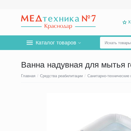
Х
Каталог товаров
Ванна надувная для мытья г
Главная
/
Средства реабилитации
/
Санитарно-технические