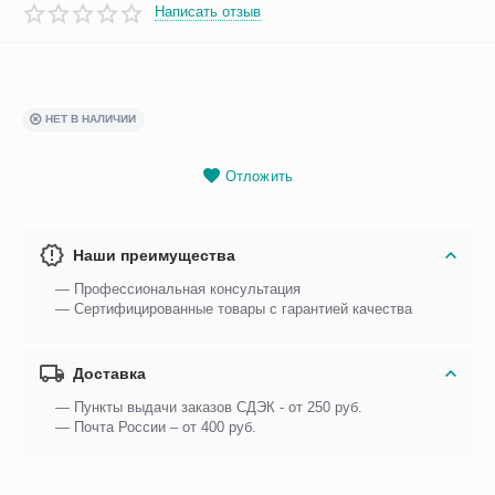
Написать отзыв
НЕТ В НАЛИЧИИ
Отложить
Наши преимущества
— Профессиональная консультация
— Сертифицированные товары с гарантией качества
Доставка
— Пункты выдачи заказов СДЭК - от 250 руб.
— Почта России – от 400 руб.