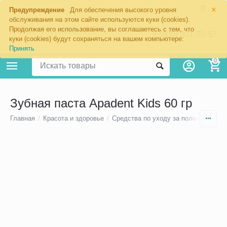
×
Предупреждение
Для обеспечения высокого уровня
обслуживания на этом сайте используются куки (cookies).
Продолжая его использование, вы соглашаетесь с тем, что
8 (800) 201-70-57
куки (cookies) будут сохраняться на вашем компьютере:
Принять
0
Зубная паста Apadent Kids 60 гр
Главная
/
Красота и здоровье
/
Средства по уходу за полостью рта